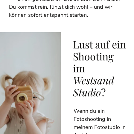
Du kommst rein, fühlst dich wohl – und wir
können sofort entspannt starten.
Lust auf ein
Shooting
im
Westsand
Studio
?
Wenn du ein
Fotoshooting in
meinem Fotostudio in