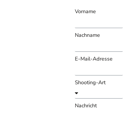
Vorname
Nachname
E-Mail-Adresse
Shooting-Art
Nachricht