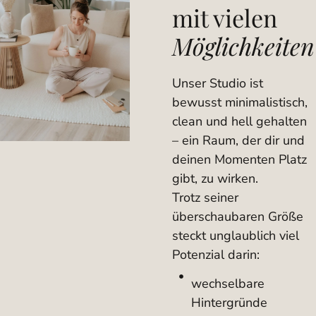
mit vielen
Möglichkeiten
Unser Studio ist
bewusst minimalistisch,
clean und hell gehalten
– ein Raum, der dir und
deinen Momenten Platz
gibt, zu wirken.
Trotz seiner
überschaubaren Größe
steckt unglaublich viel
Potenzial darin:
wechselbare
Hintergründe