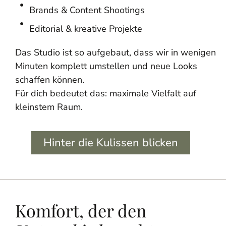
Brands & Content Shootings
Editorial & kreative Projekte
Das Studio ist so aufgebaut, dass wir in wenigen
Minuten komplett umstellen und neue Looks
schaffen können.
Für dich bedeutet das: maximale Vielfalt auf
kleinstem Raum.
Hinter die Kulissen blicken
Komfort, der den