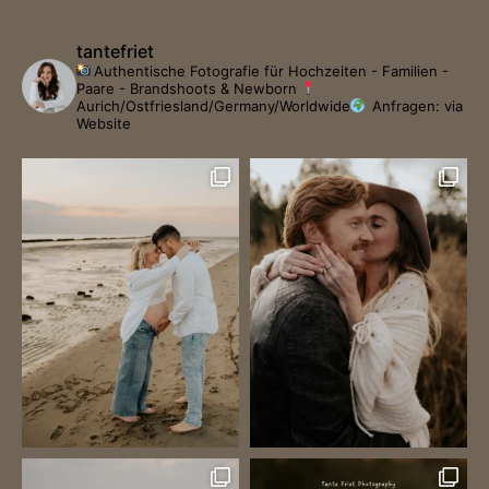
tantefriet
Authentische Fotografie für Hochzeiten - Familien -
Paare - Brandshoots & Newborn
Aurich/Ostfriesland/Germany/Worldwide
Anfragen: via
Website