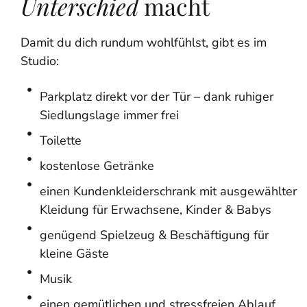
Unterschied
macht
Damit du dich rundum wohlfühlst, gibt es im
Studio:
Parkplatz direkt vor der Tür – dank ruhiger
Siedlungslage immer frei
Toilette
kostenlose Getränke
einen Kundenkleiderschrank mit ausgewählter
Kleidung für Erwachsene, Kinder & Babys
genügend Spielzeug & Beschäftigung für
kleine Gäste
Musik
einen gemütlichen und stressfreien Ablauf