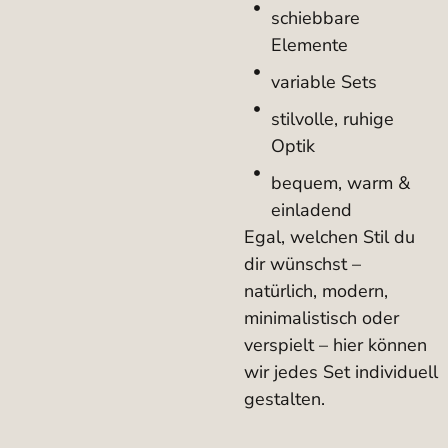
schiebbare
Elemente
variable Sets
stilvolle, ruhige
Optik
bequem, warm &
einladend
Egal, welchen Stil du
dir wünschst –
natürlich, modern,
minimalistisch oder
verspielt – hier können
wir jedes Set individuell
gestalten.