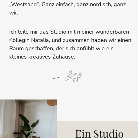
„Westsand“. Ganz einfach, ganz nordisch, ganz
wir.
Ich teile mir das Studio mit meiner wunderbaren
Kollegin Natalia, und zusammen haben wir einen
Raum geschaffen, der sich anfühlt wie ein
kleines kreatives Zuhause.
Ein Studio