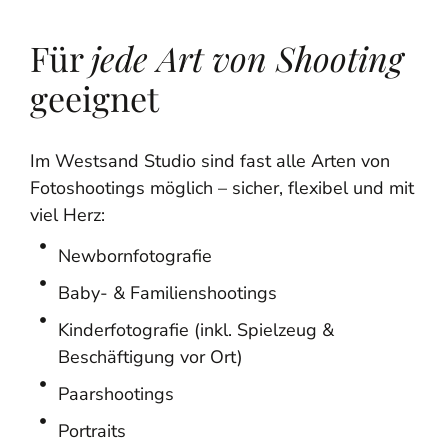
Für
jede Art von Shooting
geeignet
Im Westsand Studio sind fast alle Arten von
Fotoshootings möglich – sicher, flexibel und mit
viel Herz:
Newbornfotografie
Baby- & Familienshootings
Kinderfotografie (inkl. Spielzeug &
Beschäftigung vor Ort)
Paarshootings
Portraits