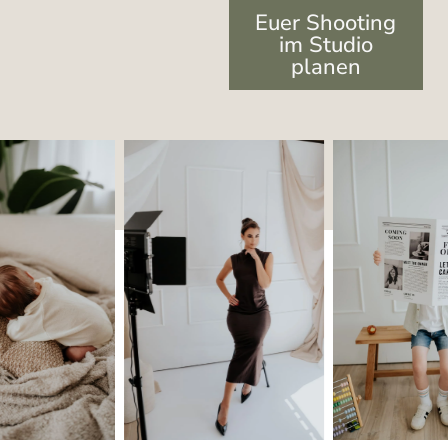
Euer Shooting
im Studio
planen