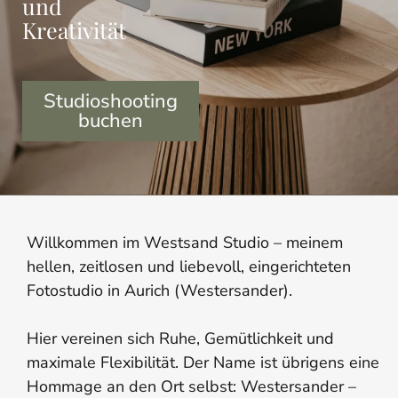
und
Kreativität
Studioshooting
buchen
Willkommen im Westsand Studio – meinem
hellen, zeitlosen und liebevoll, eingerichteten
Fotostudio in Aurich (Westersander).
Hier vereinen sich Ruhe, Gemütlichkeit und
maximale Flexibilität. Der Name ist übrigens eine
Hommage an den Ort selbst: Westersander –