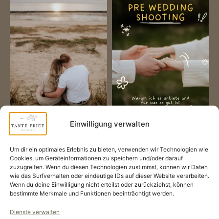
Einwilligung verwalten
Mehr laden
Folge mir auf Instagram
Um dir ein optimales Erlebnis zu bieten, verwenden wir Technologien wie
Cookies, um Geräteinformationen zu speichern und/oder darauf
zuzugreifen. Wenn du diesen Technologien zustimmst, können wir Daten
wie das Surfverhalten oder eindeutige IDs auf dieser Website verarbeiten.
Wenn du deine Einwilligung nicht erteilst oder zurückziehst, können
bestimmte Merkmale und Funktionen beeinträchtigt werden.
Dienste verwalten